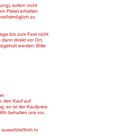
ng), sofern nicht
in Paket erhalten
nellstmöglich zu
age bis zum Fest nicht
ann direkt vor Ort,
bgeholt werden. Bitte
er
, den Kauf auf
 so ist der Kaufpreis
ir behalten uns vor,
 ausschließlich in